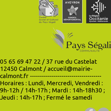
05 65 69 47 22 / 37 rue du Castelat
12450 Calmont / accueil@mairie-
calmont.fr ------------------------------------
Horaires : Lundi, Mercredi, Vendredi :
9h-12h / 14h-17h ; Mardi : 14h-18h30 ;
Jeudi : 14h-17h ; Fermé le samedi