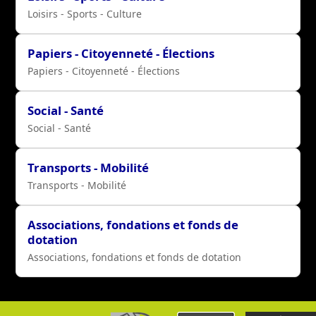
Loisirs - Sports - Culture
Papiers - Citoyenneté - Élections
Papiers - Citoyenneté - Élections
Social - Santé
Social - Santé
Transports - Mobilité
Transports - Mobilité
Associations, fondations et fonds de
dotation
Associations, fondations et fonds de dotation