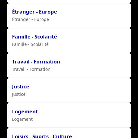
Étranger - Europe
Étranger - Europe
Famille - Scolarité
Famille - Scolarité
Travail - Formation
Travail - Formation
Justice
Justice
Logement
Logement
Loisirs - Sports - Culture