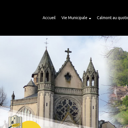
Accueil
Vie Municipale
Calmont au quoti