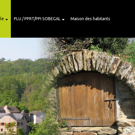
ile
PLU / PPRT/PPI SOBEGAL
Maison des habitants