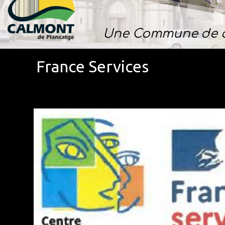
Une Commune de c
France Services