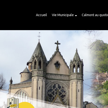
Accueil
Vie Municipale
Calmont au quoti