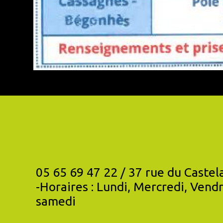
05 65 69 47 22 / 37 rue du Castelat 
-Horaires : Lundi, Mercredi, Vendr
samedi