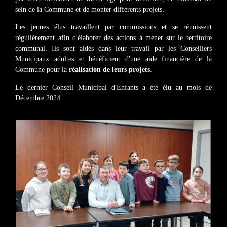
sein de la Commune et de monter différents projets.
Les jeunes élus travaillent par commissions et se réunissent
régulièrement afin d'élaborer des actions à mener sur le territoire
communal. Ils sont aidés dans leur travail par les Conseillers
Municipaux adultes et bénéficient d'une aide financière de la
Commune pour la
réalisation de leurs projets
.
Le dernier Conseil Municipal d'Enfants a été élu au mois de
Décembre 2024.